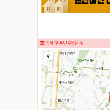
위치 및 주변 편의시설