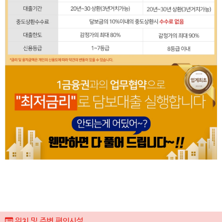
위치 및 주변 편의시설