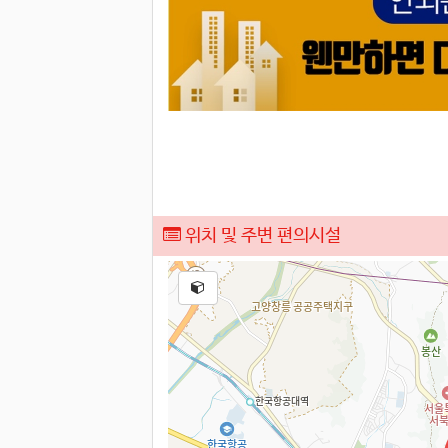
위치 및 주변 편의시설