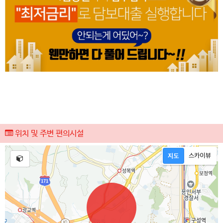
위치 및 주변 편의시설